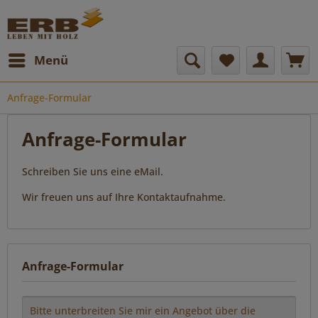
Menü
Anfrage-Formular
Anfrage-Formular
Schreiben Sie uns eine eMail.
Wir freuen uns auf Ihre Kontaktaufnahme.
Anfrage-Formular