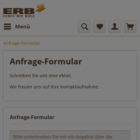
Menü
Anfrage-Formular
Anfrage-Formular
Schreiben Sie uns eine eMail.
Wir freuen uns auf Ihre Kontaktaufnahme.
Anfrage-Formular