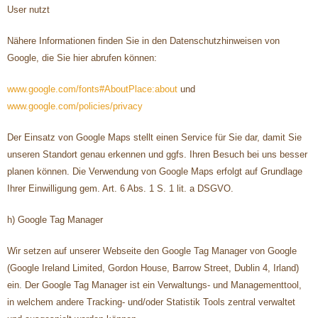
User nutzt
Nähere Informationen finden Sie in den Datenschutzhinweisen von
Google, die Sie hier abrufen können:
www.google.com/fonts#AboutPlace:about
und
www.google.com/policies/privacy
Der Einsatz von Google Maps stellt einen Service für Sie dar, damit Sie
unseren Standort genau erkennen und ggfs. Ihren Besuch bei uns besser
planen können. Die Verwendung von Google Maps erfolgt auf Grundlage
Ihrer Einwilligung gem. Art. 6 Abs. 1 S. 1 lit. a DSGVO.
h) Google Tag Manager
Wir setzen auf unserer Webseite den Google Tag Manager von Google
(Google Ireland Limited, Gordon House, Barrow Street, Dublin 4, Irland)
ein. Der Google Tag Manager ist ein Verwaltungs- und Managementtool,
in welchem andere Tracking- und/oder Statistik Tools zentral verwaltet