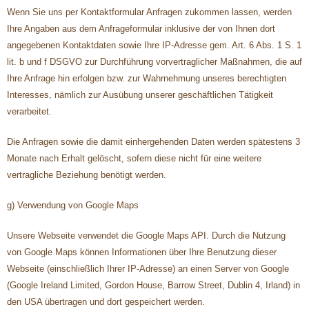
Wenn Sie uns per Kontaktformular Anfragen zukommen lassen, werden
Ihre Angaben aus dem Anfrageformular inklusive der von Ihnen dort
angegebenen Kontaktdaten sowie Ihre IP-Adresse gem. Art. 6 Abs. 1 S. 1
lit. b und f DSGVO zur Durchführung vorvertraglicher Maßnahmen, die auf
Ihre Anfrage hin erfolgen bzw. zur Wahrnehmung unseres berechtigten
Interesses, nämlich zur Ausübung unserer geschäftlichen Tätigkeit
verarbeitet.
Die Anfragen sowie die damit einhergehenden Daten werden spätestens 3
Monate nach Erhalt gelöscht, sofern diese nicht für eine weitere
vertragliche Beziehung benötigt werden.
g) Verwendung von Google Maps
Unsere Webseite verwendet die Google Maps API. Durch die Nutzung
von Google Maps können Informationen über Ihre Benutzung dieser
Webseite (einschließlich Ihrer IP-Adresse) an einen Server von Google
(Google Ireland Limited, Gordon House, Barrow Street, Dublin 4, Irland) in
den USA übertragen und dort gespeichert werden.