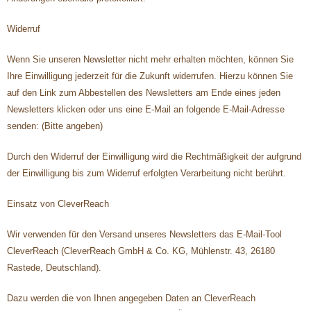
Widerruf
Wenn Sie unseren Newsletter nicht mehr erhalten möchten, können Sie
Ihre Einwilligung jederzeit für die Zukunft widerrufen. Hierzu können Sie
auf den Link zum Abbestellen des Newsletters am Ende eines jeden
Newsletters klicken oder uns eine E-Mail an folgende E-Mail-Adresse
senden: (Bitte angeben)
Durch den Widerruf der Einwilligung wird die Rechtmäßigkeit der aufgrund
der Einwilligung bis zum Widerruf erfolgten Verarbeitung nicht berührt.
Einsatz von CleverReach
Wir verwenden für den Versand unseres Newsletters das E-Mail-Tool
CleverReach (CleverReach GmbH & Co. KG, Mühlenstr. 43, 26180
Rastede, Deutschland).
Dazu werden die von Ihnen angegeben Daten an CleverReach