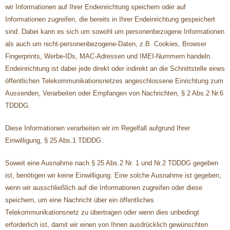
wir Informationen auf Ihrer Endeinrichtung speichern oder auf
Informationen zugreifen, die bereits in Ihrer Endeinrichtung gespeichert
sind. Dabei kann es sich um sowohl um personenbezogene Informationen
als auch um nicht-personenbezogene-Daten, z.B. Cookies, Browser
Fingerprints, Werbe-IDs, MAC-Adressen und IMEI-Nummern handeln.
Endeinrichtung ist dabei jede direkt oder indirekt an die Schnittstelle eines
öffentlichen Telekommunikationsnetzes angeschlossene Einrichtung zum
Aussenden, Verarbeiten oder Empfangen von Nachrichten, § 2 Abs.2 Nr.6
TDDDG.
Diese Informationen verarbeiten wir im Regelfall aufgrund Ihrer
Einwilligung, § 25 Abs.1 TDDDG.
Soweit eine Ausnahme nach § 25 Abs.2 Nr. 1 und Nr.2 TDDDG gegeben
ist, benötigen wir keine Einwilligung. Eine solche Ausnahme ist gegeben,
wenn wir ausschließlich auf die Informationen zugreifen oder diese
speichern, um eine Nachricht über ein öffentliches
Telekommunikationsnetz zu übertragen oder wenn dies unbedingt
erforderlich ist, damit wir einen von Ihnen ausdrücklich gewünschten