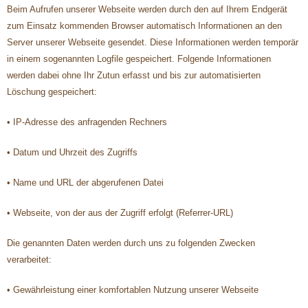
Beim Aufrufen unserer Webseite werden durch den auf Ihrem Endgerät
zum Einsatz kommenden Browser automatisch Informationen an den
Server unserer Webseite gesendet. Diese Informationen werden temporär
in einem sogenannten Logfile gespeichert. Folgende Informationen
werden dabei ohne Ihr Zutun erfasst und bis zur automatisierten
Löschung gespeichert:
• IP-Adresse des anfragenden Rechners
• Datum und Uhrzeit des Zugriffs
• Name und URL der abgerufenen Datei
• Webseite, von der aus der Zugriff erfolgt (Referrer-URL)
Die genannten Daten werden durch uns zu folgenden Zwecken
verarbeitet:
• Gewährleistung einer komfortablen Nutzung unserer Webseite