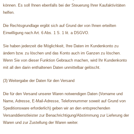
können. Es soll Ihnen ebenfalls bei der Steuerung Ihrer Kaufaktivitäten
helfen.
Die Rechtsgrundlage ergibt sich auf Grund der von Ihnen erteilten
Einwilligung nach Art. 6 Abs. 1 S. 1 lit. a DSGVO.
Sie haben jederzeit die Möglichkeit, Ihre Daten im Kundenkonto zu
ändern bzw. zu löschen und das Konto auch im Ganzen zu löschen.
Wenn Sie von dieser Funktion Gebrauch machen, wird Ihr Kundenkonto
mit all den darin enthaltenen Daten unmittelbar gelöscht.
(3) Weitergabe der Daten für den Versand
Die für den Versand unserer Waren notwendigen Daten (Vorname und
Name, Adresse, E-Mail-Adresse, Telefonnummer soweit auf Grund von
Speditionsware erforderlich) geben wir an den entsprechenden
Versanddienstleister zur Benachrichtigung/Abstimmung zur Lieferung der
Waren und zur Zustellung der Waren weiter.