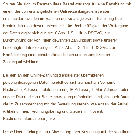
Sollten Sie sich im Rahmen Ihres Bestellvorgangs für eine Bezahlung mit
einem der von uns angebotenen Online-Zahlungsdienstleister
entscheiden, werden im Rahmen der so ausgelösten Bestellung Ihre
Kontaktdaten an diesen übermittelt. Die Rechtmäßigkeit der Weitergabe
der Daten ergibt sich aus Art. 6 Abs. 1 S. 1 lit. b DSGVO, zur
Durchführung der von Ihnen gewählten Zahlungsart sowie unserer
berechtigten Interessen gem. Art. 6 Abs. 1 S. 1 lit. f DSGVO zur
Ermöglichung einer benutzerfreundlichen und unkomplizierten
Zahlungsabwicklung.
Bei den an den Online-Zahlungsdienstleister übermittelten
personenbezogenen Daten handelt es sich zumeist um Vorname,
Nachname, Adresse, Telefonnummer, IP-Adresse, E-Mail-Adresse, oder
andere Daten, die zur Bestellabwicklung erforderlich sind, als auch Daten,
die im Zusammenhang mit der Bestellung stehen, wie Anzahl der Artikel,
Artikelnummer, Rechnungsbetrag und Steuern in Prozent,
Rechnungsinformationen, usw.
Diese Übermittelung ist zur Abwicklung Ihrer Bestellung mit der von Ihnen