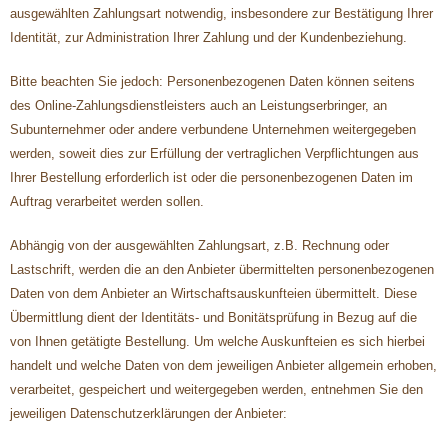
ausgewählten Zahlungsart notwendig, insbesondere zur Bestätigung Ihrer
Identität, zur Administration Ihrer Zahlung und der Kundenbeziehung.
Bitte beachten Sie jedoch: Personenbezogenen Daten können seitens
des Online-Zahlungsdienstleisters auch an Leistungserbringer, an
Subunternehmer oder andere verbundene Unternehmen weitergegeben
werden, soweit dies zur Erfüllung der vertraglichen Verpflichtungen aus
Ihrer Bestellung erforderlich ist oder die personenbezogenen Daten im
Auftrag verarbeitet werden sollen.
Abhängig von der ausgewählten Zahlungsart, z.B. Rechnung oder
Lastschrift, werden die an den Anbieter übermittelten personenbezogenen
Daten von dem Anbieter an Wirtschaftsauskunfteien übermittelt. Diese
Übermittlung dient der Identitäts- und Bonitätsprüfung in Bezug auf die
von Ihnen getätigte Bestellung. Um welche Auskunfteien es sich hierbei
handelt und welche Daten von dem jeweiligen Anbieter allgemein erhoben,
verarbeitet, gespeichert und weitergegeben werden, entnehmen Sie den
jeweiligen Datenschutzerklärungen der Anbieter: