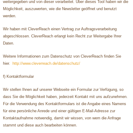
weitergegeben und von dieser verarbeitet. Über dieses Tool haben wir die
Möglichkeit, auszuwerten, wie die Newsletter geöffnet und benutzt
werden.
Wir haben mit CleverReach einen Vertrag zur Auftragsverarbeitung
abgeschlossen. CleverReach erlangt kein Recht zur Weitergabe Ihrer
Daten.
Weitere Informationen zum Datenschutz von CleverReach finden Sie
hier.
http://www.cleverreach.de/datenschutz/
f) Kontaktformular
Wir stellen Ihnen auf unserer Webseite ein Formular zur Verfügung, so
dass Sie die Möglichkeit haben, jederzeit Kontakt mit uns aufzunehmen.
Für die Verwendung des Kontaktformulars ist die Angabe eines Namens
für eine persönliche Anrede und einer gültigen E-Mail-Adresse zur
Kontaktaufnahme notwendig, damit wir wissen, von wem die Anfrage
stammt und diese auch bearbeiten können.