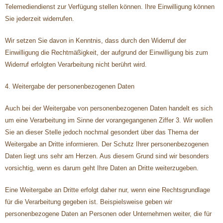
Telemediendienst zur Verfügung stellen können. Ihre Einwilligung können
Sie jederzeit widerrufen.
Wir setzen Sie davon in Kenntnis, dass durch den Widerruf der
Einwilligung die Rechtmäßigkeit, der aufgrund der Einwilligung bis zum
Widerruf erfolgten Verarbeitung nicht berührt wird.
4. Weitergabe der personenbezogenen Daten
Auch bei der Weitergabe von personenbezogenen Daten handelt es sich
um eine Verarbeitung im Sinne der vorangegangenen Ziffer 3. Wir wollen
Sie an dieser Stelle jedoch nochmal gesondert über das Thema der
Weitergabe an Dritte informieren. Der Schutz Ihrer personenbezogenen
Daten liegt uns sehr am Herzen. Aus diesem Grund sind wir besonders
vorsichtig, wenn es darum geht Ihre Daten an Dritte weiterzugeben.
Eine Weitergabe an Dritte erfolgt daher nur, wenn eine Rechtsgrundlage
für die Verarbeitung gegeben ist. Beispielsweise geben wir
personenbezogene Daten an Personen oder Unternehmen weiter, die für