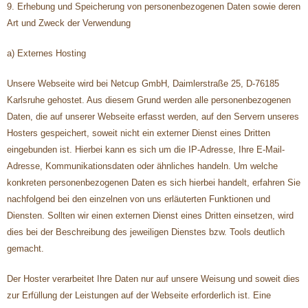
9. Erhebung und Speicherung von personenbezogenen Daten sowie deren
Art und Zweck der Verwendung
a) Externes Hosting
Unsere Webseite wird bei Netcup GmbH, Daimlerstraße 25, D-76185
Karlsruhe gehostet. Aus diesem Grund werden alle personenbezogenen
Daten, die auf unserer Webseite erfasst werden, auf den Servern unseres
Hosters gespeichert, soweit nicht ein externer Dienst eines Dritten
eingebunden ist. Hierbei kann es sich um die IP-Adresse, Ihre E-Mail-
Adresse, Kommunikationsdaten oder ähnliches handeln. Um welche
konkreten personenbezogenen Daten es sich hierbei handelt, erfahren Sie
nachfolgend bei den einzelnen von uns erläuterten Funktionen und
Diensten. Sollten wir einen externen Dienst eines Dritten einsetzen, wird
dies bei der Beschreibung des jeweiligen Dienstes bzw. Tools deutlich
gemacht.
Der Hoster verarbeitet Ihre Daten nur auf unsere Weisung und soweit dies
zur Erfüllung der Leistungen auf der Webseite erforderlich ist. Eine