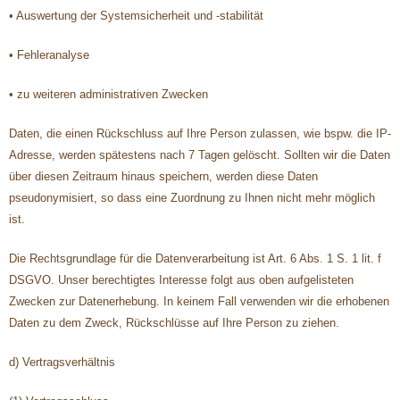
• Auswertung der Systemsicherheit und -stabilität
• Fehleranalyse
• zu weiteren administrativen Zwecken
Daten, die einen Rückschluss auf Ihre Person zulassen, wie bspw. die IP-
Adresse, werden spätestens nach 7 Tagen gelöscht. Sollten wir die Daten
über diesen Zeitraum hinaus speichern, werden diese Daten
pseudonymisiert, so dass eine Zuordnung zu Ihnen nicht mehr möglich
ist.
Die Rechtsgrundlage für die Datenverarbeitung ist Art. 6 Abs. 1 S. 1 lit. f
DSGVO. Unser berechtigtes Interesse folgt aus oben aufgelisteten
Zwecken zur Datenerhebung. In keinem Fall verwenden wir die erhobenen
Daten zu dem Zweck, Rückschlüsse auf Ihre Person zu ziehen.
d) Vertragsverhältnis