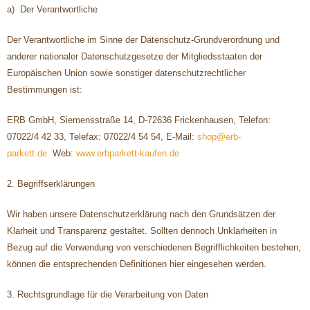
a) Der Verantwortliche
Der Verantwortliche im Sinne der Datenschutz-Grundverordnung und
anderer nationaler Datenschutzgesetze der Mitgliedsstaaten der
Europäischen Union sowie sonstiger datenschutzrechtlicher
Bestimmungen ist:
ERB GmbH, Siemensstraße 14, D-72636 Frickenhausen, Telefon:
07022/4 42 33, Telefax: 07022/4 54 54, E-Mail:
shop@erb-
parkett.de
Web:
www.erbparkett-kaufen.de
2. Begriffserklärungen
Wir haben unsere Datenschutzerklärung nach den Grundsätzen der
Klarheit und Transparenz gestaltet. Sollten dennoch Unklarheiten in
Bezug auf die Verwendung von verschiedenen Begrifflichkeiten bestehen,
können die entsprechenden Definitionen hier eingesehen werden.
3. Rechtsgrundlage für die Verarbeitung von Daten