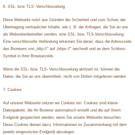
6. SSL- bzw. TLS- Verschlüsselung
Diese Webseite nutzt aus Gründen der Sicherheit und zum Schutz der
Übertragung vertraulicher Inhalte, wie z. B. der Anfragen, die Sie an uns
als Webseitenbetreiber senden, eine SSL- bzw. TLS-Verschlüsselung.
Eine verschlüsselte Verbindung erkennen Sie daran, dass die Adresszeile
des Browsers von „http://" auf „https://" wechselt und an dem Schloss-
Symbol in Ihrer Browserzeile.
Wenn die SSL- bzw. TLS- Verschlüsselung aktiviert ist, können die
Daten, die Sie an uns übermitteln, nicht von Dritten mitgelesen werden.
7. Cookies
Auf unserer Webseite setzen wir Cookies ein. Cookies sind kleine
Datenpakete, die Ihr Browser automatisch erstellt und die auf Ihrem
Endgerät gespeichert werden, wenn Sie unsere Webseite besuchen.
Diese Cookies dienen dazu, Informationen im Zusammenhang mit dem
jeweils eingesetzten Endgerät abzulegen.