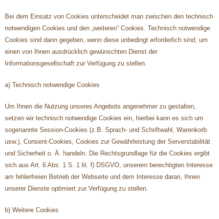
Bei dem Einsatz von Cookies unterscheidet man zwischen den technisch
notwendigen Cookies und den „weiteren“ Cookies. Technisch notwendige
Cookies sind dann gegeben, wenn diese unbedingt erforderlich sind, um
einen von Ihnen ausdrücklich gewünschten Dienst der
Informationsgesellschaft zur Verfügung zu stellen.
a) Technisch notwendige Cookies
Um Ihnen die Nutzung unseres Angebots angenehmer zu gestalten,
setzen wir technisch notwendige Cookies ein, hierbei kann es sich um
sogenannte Session-Cookies (z.B. Sprach- und Schriftwahl, Warenkorb
usw.), Consent-Cookies, Cookies zur Gewährleistung der Serverstabilität
und Sicherheit o. Ä. handeln. Die Rechtsgrundlage für die Cookies ergibt
sich aus Art. 6 Abs. 1 S. 1 lit. f) DSGVO, unserem berechtigten Interesse
am fehlerfreien Betrieb der Webseite und dem Interesse daran, Ihnen
unserer Dienste optimiert zur Verfügung zu stellen.
b) Weitere Cookies