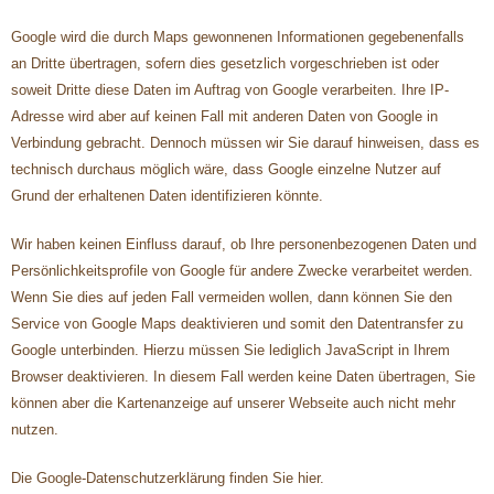
Google wird die durch Maps gewonnenen Informationen gegebenenfalls
an Dritte übertragen, sofern dies gesetzlich vorgeschrieben ist oder
soweit Dritte diese Daten im Auftrag von Google verarbeiten. Ihre IP-
Adresse wird aber auf keinen Fall mit anderen Daten von Google in
Verbindung gebracht. Dennoch müssen wir Sie darauf hinweisen, dass es
technisch durchaus möglich wäre, dass Google einzelne Nutzer auf
Grund der erhaltenen Daten identifizieren könnte.
Wir haben keinen Einfluss darauf, ob Ihre personenbezogenen Daten und
Persönlichkeitsprofile von Google für andere Zwecke verarbeitet werden.
Wenn Sie dies auf jeden Fall vermeiden wollen, dann können Sie den
Service von Google Maps deaktivieren und somit den Datentransfer zu
Google unterbinden. Hierzu müssen Sie lediglich JavaScript in Ihrem
Browser deaktivieren. In diesem Fall werden keine Daten übertragen, Sie
können aber die Kartenanzeige auf unserer Webseite auch nicht mehr
nutzen.
Die Google-Datenschutzerklärung finden Sie hier.