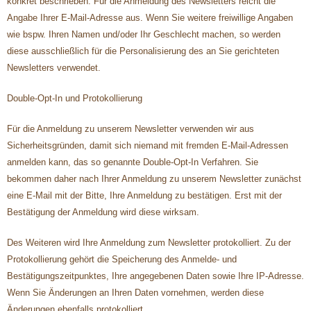
konkret beschrieben. Für die Anmeldung des Newsletters reicht die
Angabe Ihrer E-Mail-Adresse aus. Wenn Sie weitere freiwillige Angaben
wie bspw. Ihren Namen und/oder Ihr Geschlecht machen, so werden
diese ausschließlich für die Personalisierung des an Sie gerichteten
Newsletters verwendet.
Double-Opt-In und Protokollierung
Für die Anmeldung zu unserem Newsletter verwenden wir aus
Sicherheitsgründen, damit sich niemand mit fremden E-Mail-Adressen
anmelden kann, das so genannte Double-Opt-In Verfahren. Sie
bekommen daher nach Ihrer Anmeldung zu unserem Newsletter zunächst
eine E-Mail mit der Bitte, Ihre Anmeldung zu bestätigen. Erst mit der
Bestätigung der Anmeldung wird diese wirksam.
Des Weiteren wird Ihre Anmeldung zum Newsletter protokolliert. Zu der
Protokollierung gehört die Speicherung des Anmelde- und
Bestätigungszeitpunktes, Ihre angegebenen Daten sowie Ihre IP-Adresse.
Wenn Sie Änderungen an Ihren Daten vornehmen, werden diese
Änderungen ebenfalls protokolliert.