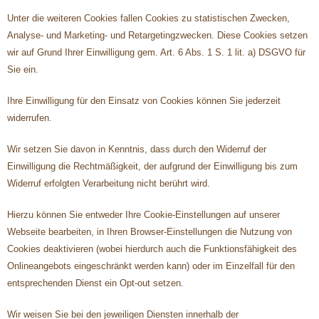
Unter die weiteren Cookies fallen Cookies zu statistischen Zwecken,
Analyse- und Marketing- und Retargetingzwecken. Diese Cookies setzen
wir auf Grund Ihrer Einwilligung gem. Art. 6 Abs. 1 S. 1 lit. a) DSGVO für
Sie ein.
Ihre Einwilligung für den Einsatz von Cookies können Sie jederzeit
widerrufen.
Wir setzen Sie davon in Kenntnis, dass durch den Widerruf der
Einwilligung die Rechtmäßigkeit, der aufgrund der Einwilligung bis zum
Widerruf erfolgten Verarbeitung nicht berührt wird.
Hierzu können Sie entweder Ihre Cookie-Einstellungen auf unserer
Webseite bearbeiten, in Ihren Browser-Einstellungen die Nutzung von
Cookies deaktivieren (wobei hierdurch auch die Funktionsfähigkeit des
Onlineangebots eingeschränkt werden kann) oder im Einzelfall für den
entsprechenden Dienst ein Opt-out setzen.
Wir weisen Sie bei den jeweiligen Diensten innerhalb der