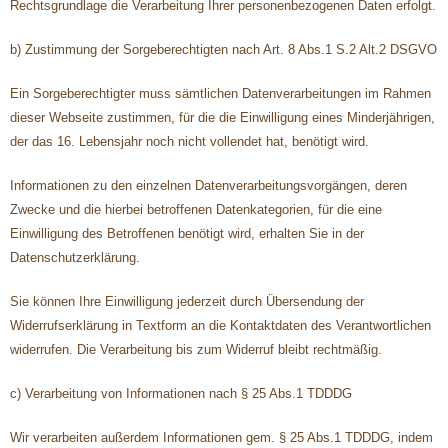
Rechtsgrundlage die Verarbeitung Ihrer personenbezogenen Daten erfolgt.
b) Zustimmung der Sorgeberechtigten nach Art. 8 Abs.1 S.2 Alt.2 DSGVO
Ein Sorgeberechtigter muss sämtlichen Datenverarbeitungen im Rahmen
dieser Webseite zustimmen, für die die Einwilligung eines Minderjährigen,
der das 16. Lebensjahr noch nicht vollendet hat, benötigt wird.
Informationen zu den einzelnen Datenverarbeitungsvorgängen, deren
Zwecke und die hierbei betroffenen Datenkategorien, für die eine
Einwilligung des Betroffenen benötigt wird, erhalten Sie in der
Datenschutzerklärung.
Sie können Ihre Einwilligung jederzeit durch Übersendung der
Widerrufserklärung in Textform an die Kontaktdaten des Verantwortlichen
widerrufen. Die Verarbeitung bis zum Widerruf bleibt rechtmäßig.
c) Verarbeitung von Informationen nach § 25 Abs.1 TDDDG
Wir verarbeiten außerdem Informationen gem. § 25 Abs.1 TDDDG, indem