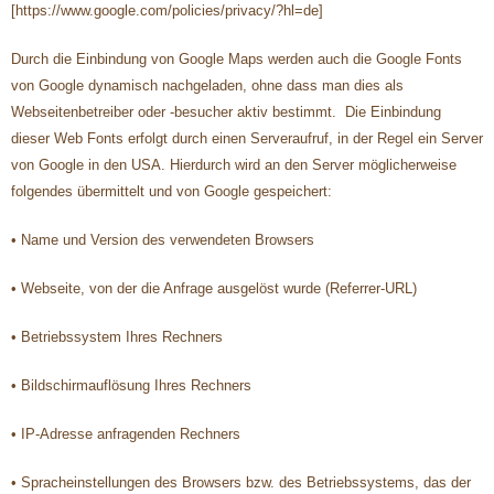
[https://www.google.com/policies/privacy/?hl=de]
Durch die Einbindung von Google Maps werden auch die Google Fonts
von Google dynamisch nachgeladen, ohne dass man dies als
Webseitenbetreiber oder -besucher aktiv bestimmt. Die Einbindung
dieser Web Fonts erfolgt durch einen Serveraufruf, in der Regel ein Server
von Google in den USA. Hierdurch wird an den Server möglicherweise
folgendes übermittelt und von Google gespeichert:
• Name und Version des verwendeten Browsers
• Webseite, von der die Anfrage ausgelöst wurde (Referrer-URL)
• Betriebssystem Ihres Rechners
• Bildschirmauflösung Ihres Rechners
• IP-Adresse anfragenden Rechners
• Spracheinstellungen des Browsers bzw. des Betriebssystems, das der