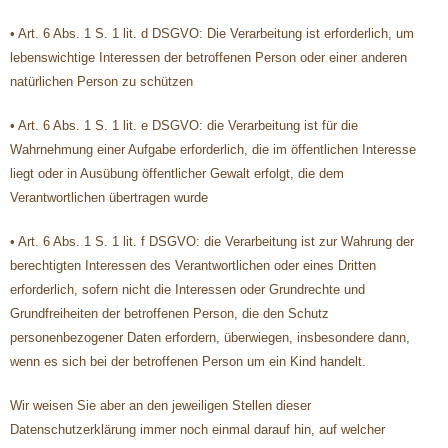
• Art. 6 Abs. 1 S. 1 lit. d DSGVO: Die Verarbeitung ist erforderlich, um
lebenswichtige Interessen der betroffenen Person oder einer anderen
natürlichen Person zu schützen
• Art. 6 Abs. 1 S. 1 lit. e DSGVO: die Verarbeitung ist für die
Wahrnehmung einer Aufgabe erforderlich, die im öffentlichen Interesse
liegt oder in Ausübung öffentlicher Gewalt erfolgt, die dem
Verantwortlichen übertragen wurde
• Art. 6 Abs. 1 S. 1 lit. f DSGVO: die Verarbeitung ist zur Wahrung der
berechtigten Interessen des Verantwortlichen oder eines Dritten
erforderlich, sofern nicht die Interessen oder Grundrechte und
Grundfreiheiten der betroffenen Person, die den Schutz
personenbezogener Daten erfordern, überwiegen, insbesondere dann,
wenn es sich bei der betroffenen Person um ein Kind handelt.
Wir weisen Sie aber an den jeweiligen Stellen dieser
Datenschutzerklärung immer noch einmal darauf hin, auf welcher