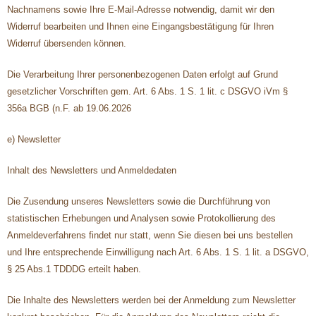
Nachnamens sowie Ihre E-Mail-Adresse notwendig, damit wir den
Widerruf bearbeiten und Ihnen eine Eingangsbestätigung für Ihren
Widerruf übersenden können.
Die Verarbeitung Ihrer personenbezogenen Daten erfolgt auf Grund
gesetzlicher Vorschriften gem. Art. 6 Abs. 1 S. 1 lit. c DSGVO iVm §
356a BGB (n.F. ab 19.06.2026
e) Newsletter
Inhalt des Newsletters und Anmeldedaten
Die Zusendung unseres Newsletters sowie die Durchführung von
statistischen Erhebungen und Analysen sowie Protokollierung des
Anmeldeverfahrens findet nur statt, wenn Sie diesen bei uns bestellen
und Ihre entsprechende Einwilligung nach Art. 6 Abs. 1 S. 1 lit. a DSGVO,
§ 25 Abs.1 TDDDG erteilt haben.
Die Inhalte des Newsletters werden bei der Anmeldung zum Newsletter