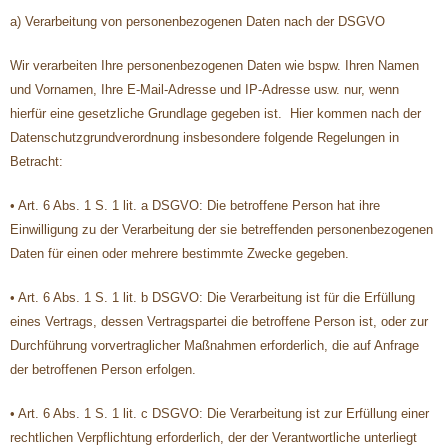
a) Verarbeitung von personenbezogenen Daten nach der DSGVO
Wir verarbeiten Ihre personenbezogenen Daten wie bspw. Ihren Namen
und Vornamen, Ihre E-Mail-Adresse und IP-Adresse usw. nur, wenn
hierfür eine gesetzliche Grundlage gegeben ist. Hier kommen nach der
Datenschutzgrundverordnung insbesondere folgende Regelungen in
Betracht:
• Art. 6 Abs. 1 S. 1 lit. a DSGVO: Die betroffene Person hat ihre
Einwilligung zu der Verarbeitung der sie betreffenden personenbezogenen
Daten für einen oder mehrere bestimmte Zwecke gegeben.
• Art. 6 Abs. 1 S. 1 lit. b DSGVO: Die Verarbeitung ist für die Erfüllung
eines Vertrags, dessen Vertragspartei die betroffene Person ist, oder zur
Durchführung vorvertraglicher Maßnahmen erforderlich, die auf Anfrage
der betroffenen Person erfolgen.
• Art. 6 Abs. 1 S. 1 lit. c DSGVO: Die Verarbeitung ist zur Erfüllung einer
rechtlichen Verpflichtung erforderlich, der der Verantwortliche unterliegt