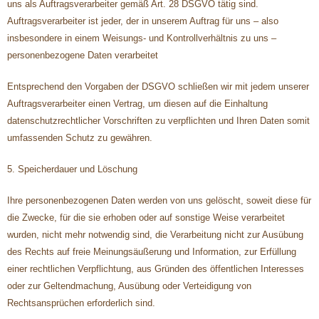
uns als Auftragsverarbeiter gemäß Art. 28 DSGVO tätig sind.
Auftragsverarbeiter ist jeder, der in unserem Auftrag für uns – also
insbesondere in einem Weisungs- und Kontrollverhältnis zu uns –
personenbezogene Daten verarbeitet
Entsprechend den Vorgaben der DSGVO schließen wir mit jedem unserer
Auftragsverarbeiter einen Vertrag, um diesen auf die Einhaltung
datenschutzrechtlicher Vorschriften zu verpflichten und Ihren Daten somit
umfassenden Schutz zu gewähren.
5. Speicherdauer und Löschung
Ihre personenbezogenen Daten werden von uns gelöscht, soweit diese für
die Zwecke, für die sie erhoben oder auf sonstige Weise verarbeitet
wurden, nicht mehr notwendig sind, die Verarbeitung nicht zur Ausübung
des Rechts auf freie Meinungsäußerung und Information, zur Erfüllung
einer rechtlichen Verpflichtung, aus Gründen des öffentlichen Interesses
oder zur Geltendmachung, Ausübung oder Verteidigung von
Rechtsansprüchen erforderlich sind.