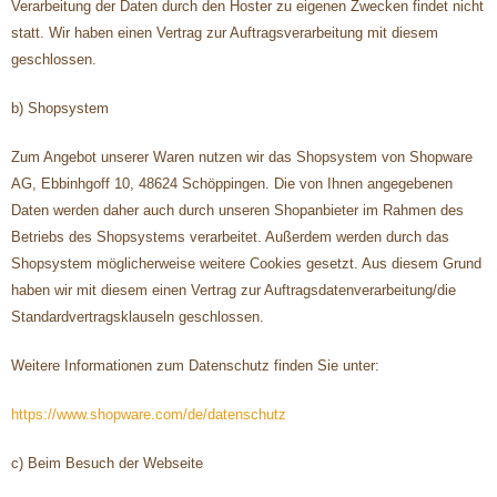
Verarbeitung der Daten durch den Hoster zu eigenen Zwecken findet nicht
statt. Wir haben einen Vertrag zur Auftragsverarbeitung mit diesem
geschlossen.
b) Shopsystem
Zum Angebot unserer Waren nutzen wir das Shopsystem von Shopware
AG, Ebbinhgoff 10, 48624 Schöppingen. Die von Ihnen angegebenen
Daten werden daher auch durch unseren Shopanbieter im Rahmen des
Betriebs des Shopsystems verarbeitet. Außerdem werden durch das
Shopsystem möglicherweise weitere Cookies gesetzt. Aus diesem Grund
haben wir mit diesem einen Vertrag zur Auftragsdatenverarbeitung/die
Standardvertragsklauseln geschlossen.
Weitere Informationen zum Datenschutz finden Sie unter:
https://www.shopware.com/de/datenschutz
c) Beim Besuch der Webseite