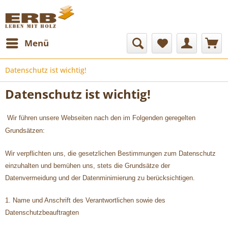
Menü
Datenschutz ist wichtig!
Datenschutz ist wichtig!
Wir führen unsere Webseiten nach den im Folgenden geregelten
Grundsätzen:
Wir verpflichten uns, die gesetzlichen Bestimmungen zum Datenschutz
einzuhalten und bemühen uns, stets die Grundsätze der
Datenvermeidung und der Datenminimierung zu berücksichtigen.
1. Name und Anschrift des Verantwortlichen sowie des
Datenschutzbeauftragten