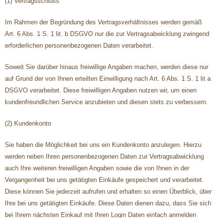
(1) Vertragsschluss
Im Rahmen der Begründung des Vertragsverhältnisses werden gemäß
Art. 6 Abs. 1 S. 1 lit. b DSGVO nur die zur Vertragsabwicklung zwingend
erforderlichen personenbezogenen Daten verarbeitet.
Soweit Sie darüber hinaus freiwillige Angaben machen, werden diese nur
auf Grund der von Ihnen erteilten Einwilligung nach Art. 6 Abs. 1 S. 1 lit a
DSGVO verarbeitet. Diese freiwilligen Angaben nutzen wir, um einen
kundenfreundlichen Service anzubieten und diesen stets zu verbessern.
(2) Kundenkonto
Sie haben die Möglichkeit bei uns ein Kundenkonto anzulegen. Hierzu
werden neben Ihren personenbezogenen Daten zur Vertragsabwicklung
auch Ihre weiteren freiwilligen Angaben sowie die von Ihnen in der
Vergangenheit bei uns getätigten Einkäufe gespeichert und verarbeitet.
Diese können Sie jederzeit aufrufen und erhalten so einen Überblick, über
Ihre bei uns getätigten Einkäufe. Diese Daten dienen dazu, dass Sie sich
bei Ihrem nächsten Einkauf mit Ihren Login Daten einfach anmelden