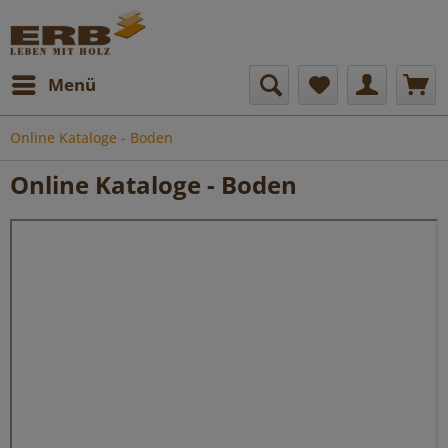
Menü
Online Kataloge - Boden
Online Kataloge - Boden