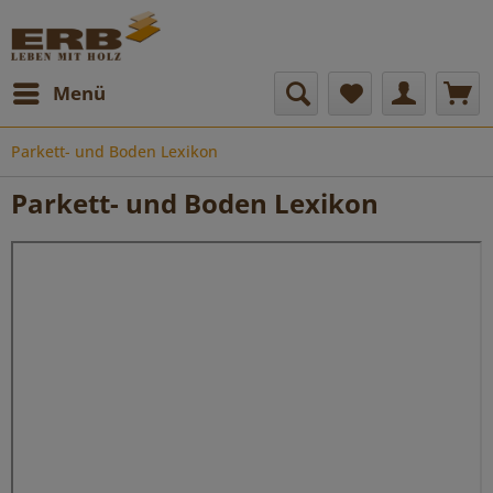
Menü
Parkett- und Boden Lexikon
Parkett- und Boden Lexikon