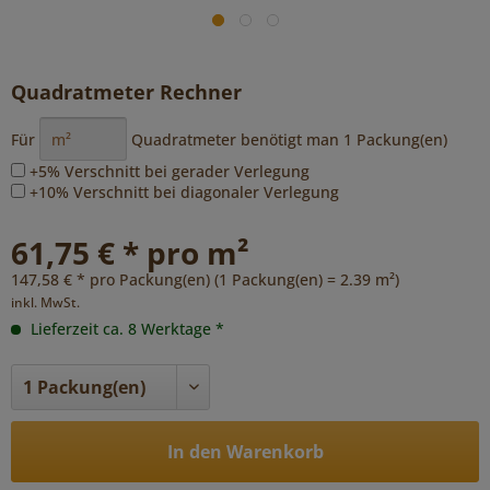
Quadratmeter Rechner
Für
Quadratmeter benötigt man
1
Packung(en)
+5% Verschnitt bei gerader Verlegung
+10% Verschnitt bei diagonaler Verlegung
61,75 € * pro m²
147,58 € * pro Packung(en) (1 Packung(en) = 2.39 m²)
inkl. MwSt.
Lieferzeit ca. 8 Werktage *
In den Warenkorb