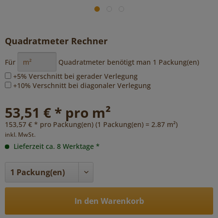
Quadratmeter Rechner
Für
Quadratmeter benötigt man
1
Packung(en)
+5% Verschnitt bei gerader Verlegung
+10% Verschnitt bei diagonaler Verlegung
53,51 € * pro m²
153,57 € * pro Packung(en) (1 Packung(en) = 2.87 m²)
inkl. MwSt.
Lieferzeit ca. 8 Werktage *
In den Warenkorb