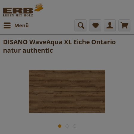
Menü
DISANO WaveAqua XL Eiche Ontario
natur authentic