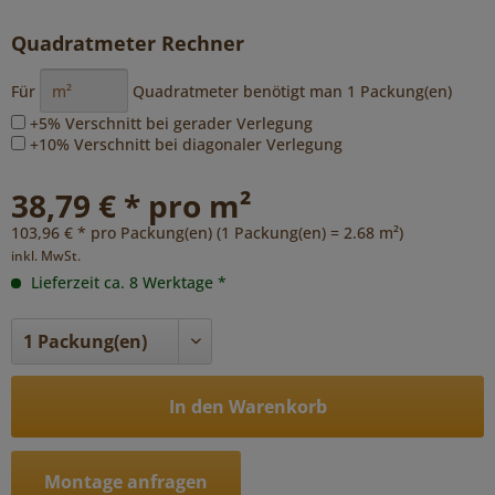
Quadratmeter Rechner
Für
Quadratmeter benötigt man
1
Packung(en)
+5% Verschnitt bei gerader Verlegung
+10% Verschnitt bei diagonaler Verlegung
38,79 € * pro m²
103,96 € * pro Packung(en) (1 Packung(en) = 2.68 m²)
inkl. MwSt.
Lieferzeit ca. 8 Werktage *
In den Warenkorb
Montage anfragen