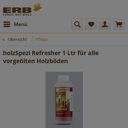
Menü
Übersicht
Pflege
holzSpezi Refresher 1 Ltr für alle
vorgeölten Holzböden