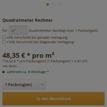
Quadratmeter Rechner
Für
Quadratmeter benötigt man
1
Packung(en)
+5% Verschnitt bei gerader Verlegung
+10% Verschnitt bei diagonaler Verlegung
48,35 € * pro m²
116,52 € * pro Packung(en) (1 Packung(en) = 2.41 m²)
inkl. MwSt.
Lieferzeit ca. 8 Werktage *
In den Warenkorb