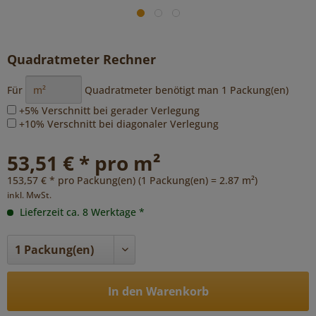
Quadratmeter Rechner
Für
Quadratmeter benötigt man
1
Packung(en)
+5% Verschnitt bei gerader Verlegung
+10% Verschnitt bei diagonaler Verlegung
53,51 € * pro m²
153,57 € * pro Packung(en) (1 Packung(en) = 2.87 m²)
inkl. MwSt.
Lieferzeit ca. 8 Werktage *
In den Warenkorb