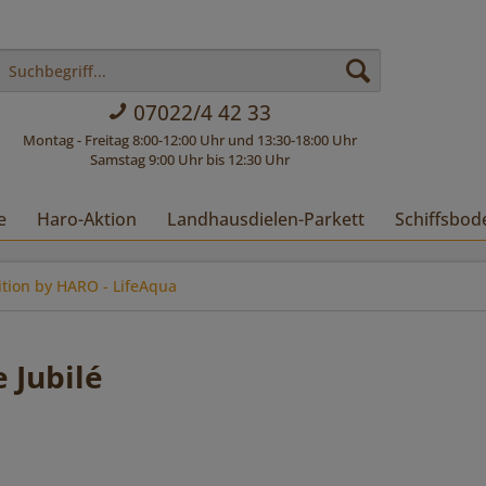
07022/4 42 33
Montag - Freitag 8:00-12:00 Uhr und 13:30-18:00 Uhr
Samstag 9:00 Uhr bis 12:30 Uhr
e
Haro-Aktion
Landhausdielen-Parkett
Schiffsbod
ition by HARO - LifeAqua
 Jubilé