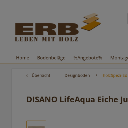
Home
Bodenbeläge
%Angebote%
Montag
Übersicht
Designböden
holzSpezi-Ed
DISANO LifeAqua Eiche Ju