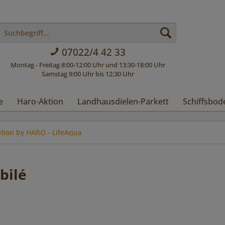
07022/4 42 33
Montag - Freitag 8:00-12:00 Uhr und 13:30-18:00 Uhr
Samstag 9:00 Uhr bis 12:30 Uhr
e
Haro-Aktion
Landhausdielen-Parkett
Schiffsbod
ition by HARO - LifeAqua
bilé