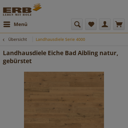
Menü
Übersicht
Landhausdiele Serie 4000
Landhausdiele Eiche Bad Aibling natur,
gebürstet