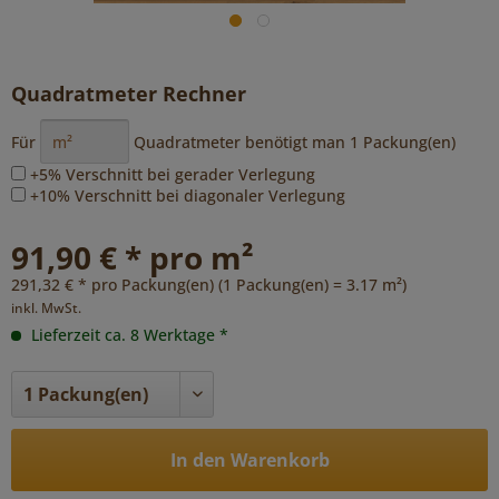
Quadratmeter Rechner
Für
Quadratmeter benötigt man
1
Packung(en)
+5% Verschnitt bei gerader Verlegung
+10% Verschnitt bei diagonaler Verlegung
91,90 € * pro m²
291,32 € * pro Packung(en) (1 Packung(en) = 3.17 m²)
inkl. MwSt.
Lieferzeit ca. 8 Werktage *
In den Warenkorb