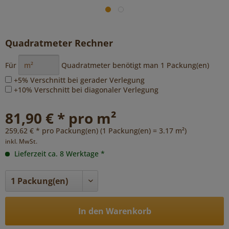
Quadratmeter Rechner
Für
Quadratmeter benötigt man
1
Packung(en)
+5% Verschnitt bei gerader Verlegung
+10% Verschnitt bei diagonaler Verlegung
81,90 € * pro m²
259,62 € * pro Packung(en) (1 Packung(en) = 3.17 m²)
inkl. MwSt.
Lieferzeit ca. 8 Werktage *
In den Warenkorb