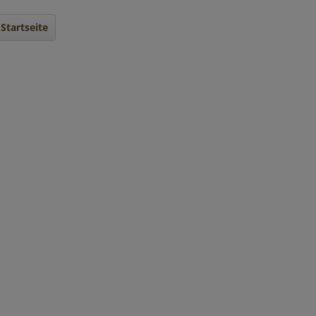
Startseite