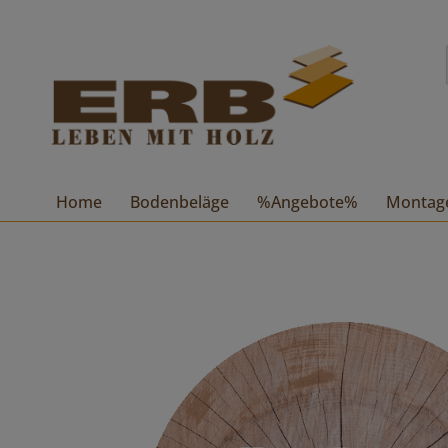
Home
Bodenbeläge
%Angebote%
Montag