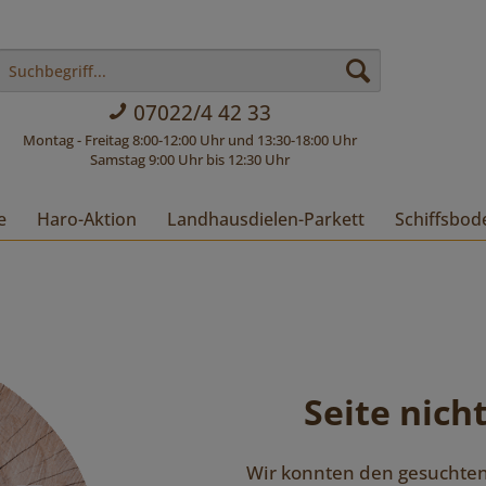
07022/4 42 33
Montag - Freitag 8:00-12:00 Uhr und 13:30-18:00 Uhr
Samstag 9:00 Uhr bis 12:30 Uhr
e
Haro-Aktion
Landhausdielen-Parkett
Schiffsbod
Seite nich
Wir konnten den gesuchten 