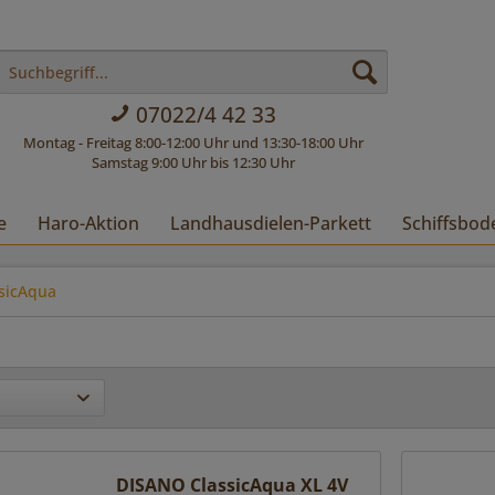
07022/4 42 33
Montag - Freitag 8:00-12:00 Uhr und 13:30-18:00 Uhr
Samstag 9:00 Uhr bis 12:30 Uhr
e
Haro-Aktion
Landhausdielen-Parkett
Schiffsbod
ssicAqua
DISANO ClassicAqua XL 4V