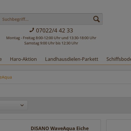
07022/4 42 33
Montag - Freitag 8:00-12:00 Uhr und 13:30-18:00 Uhr
Samstag 9:00 Uhr bis 12:30 Uhr
e
Haro-Aktion
Landhausdielen-Parkett
Schiffsbod
veAqua
DISANO WaveAqua Eiche