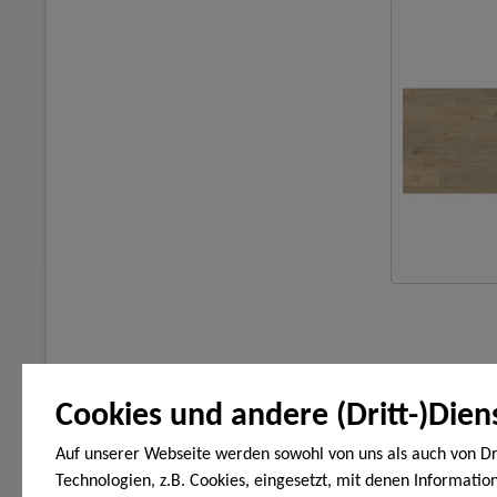
Cookies und andere (Dritt-)Dien
Auf unserer Webseite werden sowohl von uns als auch von Dr
Technologien, z.B. Cookies, eingesetzt, mit denen Informatio