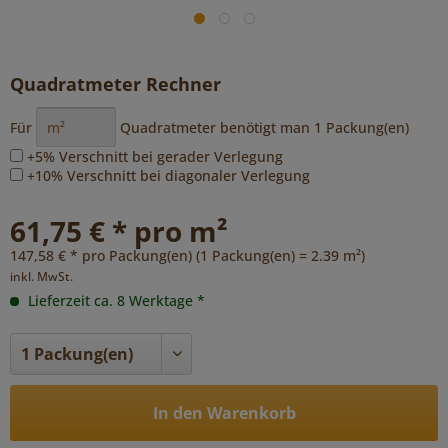
Quadratmeter Rechner
Für
Quadratmeter benötigt man
1
Packung(en)
+5% Verschnitt bei gerader Verlegung
+10% Verschnitt bei diagonaler Verlegung
61,75 € * pro m²
147,58 € * pro Packung(en) (1 Packung(en) = 2.39 m²)
inkl. MwSt.
Lieferzeit ca. 8 Werktage *
In den Warenkorb