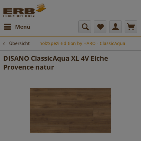
Menü
Übersicht
holzSpezi-Edition by HARO - ClassicAqua
DISANO ClassicAqua XL 4V Eiche
Provence natur