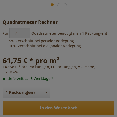
Quadratmeter Rechner
Für
Quadratmeter benötigt man
1
Packung(en)
+5% Verschnitt bei gerader Verlegung
+10% Verschnitt bei diagonaler Verlegung
61,75 € * pro m²
147,58 € * pro Packung(en) (1 Packung(en) = 2.39 m²)
inkl. MwSt.
Lieferzeit ca. 8 Werktage *
In den Warenkorb