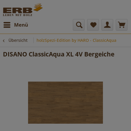
Menü
Übersicht
holzSpezi-Edition by HARO - ClassicAqua
DISANO ClassicAqua XL 4V Bergeiche