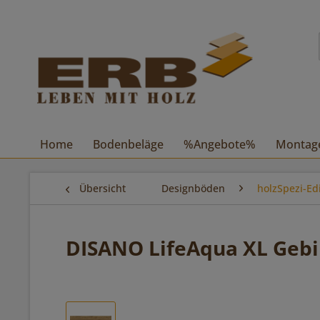
Home
Bodenbeläge
%Angebote%
Montag
Übersicht
Designböden
holzSpezi-Ed
DISANO LifeAqua XL Gebi