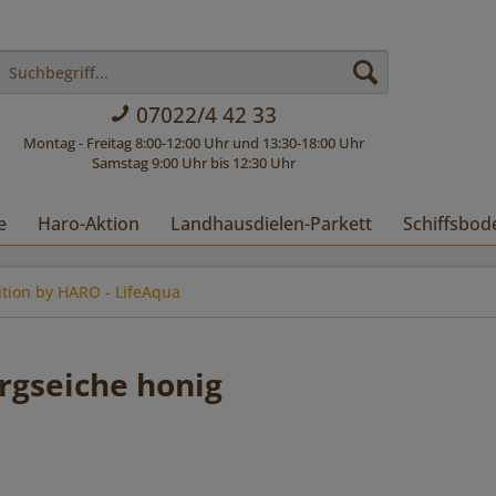
07022/4 42 33
Montag - Freitag 8:00-12:00 Uhr und 13:30-18:00 Uhr
Samstag 9:00 Uhr bis 12:30 Uhr
e
Haro-Aktion
Landhausdielen-Parkett
Schiffsbod
ition by HARO - LifeAqua
rgseiche honig