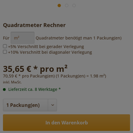
Quadratmeter Rechner
Für
Quadratmeter benötigt man
1
Packung(en)
+5% Verschnitt bei gerader Verlegung
+10% Verschnitt bei diagonaler Verlegung
35,65 € * pro m²
70,59 € * pro Packung(en) (1 Packung(en) = 1.98 m²)
inkl. MwSt.
Lieferzeit ca. 8 Werktage *
In den Warenkorb