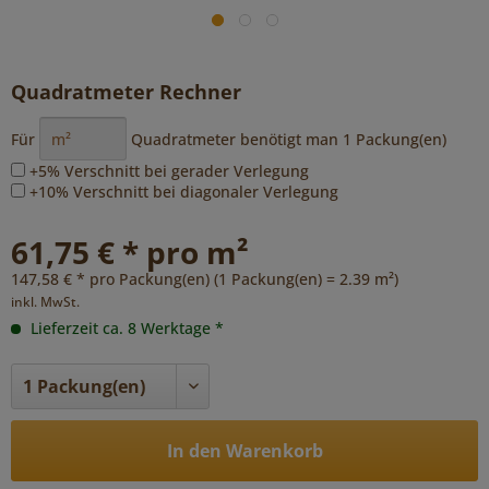
Quadratmeter Rechner
Für
Quadratmeter benötigt man
1
Packung(en)
+5% Verschnitt bei gerader Verlegung
+10% Verschnitt bei diagonaler Verlegung
61,75 € * pro m²
147,58 € * pro Packung(en) (1 Packung(en) = 2.39 m²)
inkl. MwSt.
Lieferzeit ca. 8 Werktage *
In den Warenkorb