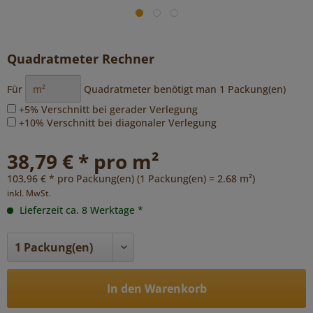
Quadratmeter Rechner
Für
Quadratmeter benötigt man
1
Packung(en)
+5% Verschnitt bei gerader Verlegung
+10% Verschnitt bei diagonaler Verlegung
38,79 € * pro m²
103,96 € * pro Packung(en) (1 Packung(en) = 2.68 m²)
inkl. MwSt.
Lieferzeit ca. 8 Werktage *
In den Warenkorb