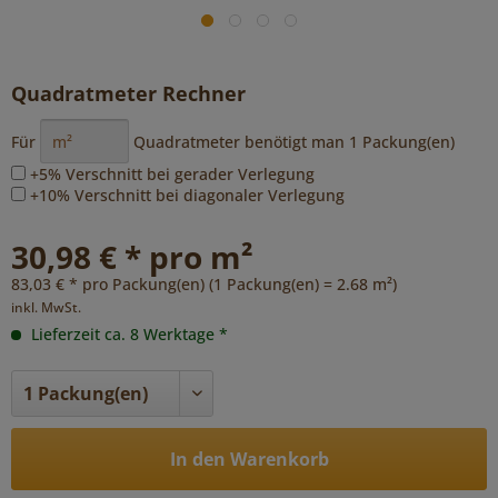
Quadratmeter Rechner
Für
Quadratmeter benötigt man
1
Packung(en)
+5% Verschnitt bei gerader Verlegung
+10% Verschnitt bei diagonaler Verlegung
30,98 € * pro m²
83,03 € * pro Packung(en) (1 Packung(en) = 2.68 m²)
inkl. MwSt.
Lieferzeit ca. 8 Werktage *
In den Warenkorb