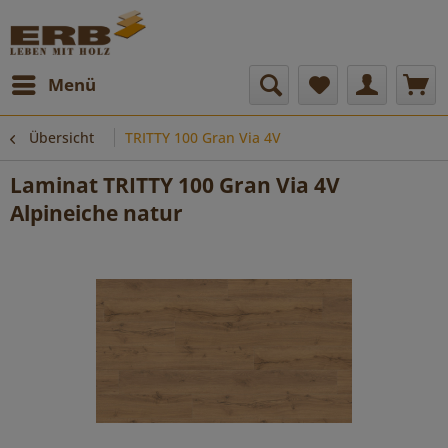
Menü
Übersicht
TRITTY 100 Gran Via 4V
Laminat TRITTY 100 Gran Via 4V
Alpineiche natur