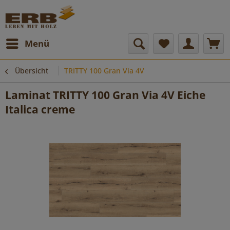
Menü
Übersicht
TRITTY 100 Gran Via 4V
Laminat TRITTY 100 Gran Via 4V Eiche
Italica creme