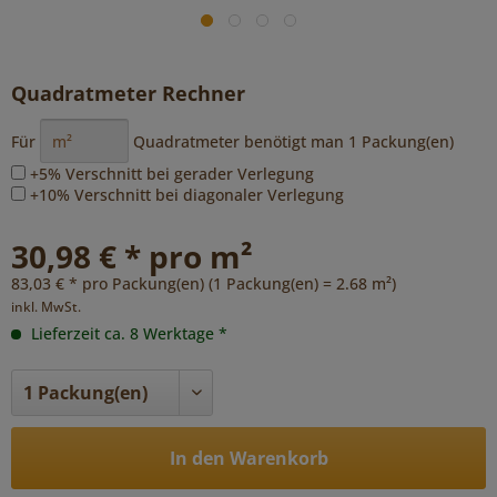
Quadratmeter Rechner
Für
Quadratmeter benötigt man
1
Packung(en)
+5% Verschnitt bei gerader Verlegung
+10% Verschnitt bei diagonaler Verlegung
30,98 € * pro m²
83,03 € * pro Packung(en) (1 Packung(en) = 2.68 m²)
inkl. MwSt.
Lieferzeit ca. 8 Werktage *
In den Warenkorb