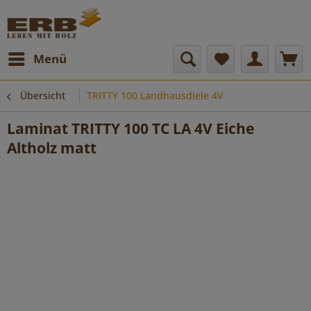
Menü
Übersicht
TRITTY 100 Landhausdiele 4V
Laminat TRITTY 100 TC LA 4V Eiche
Altholz matt