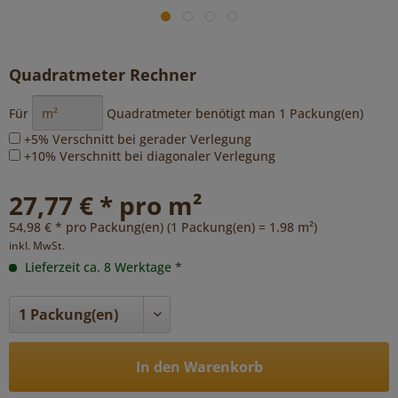
Quadratmeter Rechner
Für
Quadratmeter benötigt man
1
Packung(en)
+5% Verschnitt bei gerader Verlegung
+10% Verschnitt bei diagonaler Verlegung
27,77 € * pro m²
54,98 € * pro Packung(en) (1 Packung(en) = 1.98 m²)
inkl. MwSt.
Lieferzeit ca. 8 Werktage *
In den Warenkorb