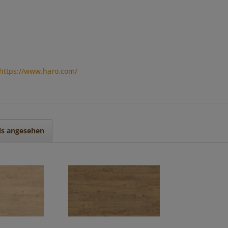
https://www.haro.com/
ls angesehen