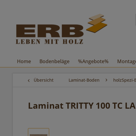
Home
Bodenbeläge
%Angebote%
Montag
Übersicht
Laminat-Boden
holzSpezi-
Laminat TRITTY 100 TC LA