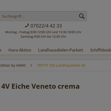
07022/4 42 33
Montag - Freitag 8:00-12:00 Uhr und 13:30-18:00 Uhr
Samstag 9:00 Uhr bis 12:30 Uhr
e
Haro-Aktion
Landhausdielen-Parkett
Schiffsbod
Edition by HARO
TRITTY 100 Landhausdiele 4V
 4V Eiche Veneto crema