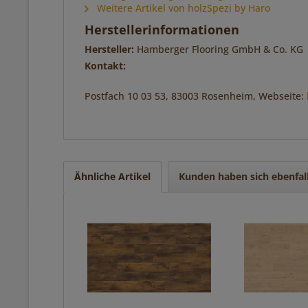
Weitere Artikel von holzSpezi by Haro
Herstellerinformationen
Hersteller:
Hamberger Flooring GmbH & Co. KG
Kontakt:
Postfach 10 03 53, 83003 Rosenheim, Webseite:
Ähnliche Artikel
Kunden haben sich ebenfal