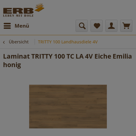
Menü
Übersicht
TRITTY 100 Landhausdiele 4V
Laminat TRITTY 100 TC LA 4V Eiche Emilia
honig