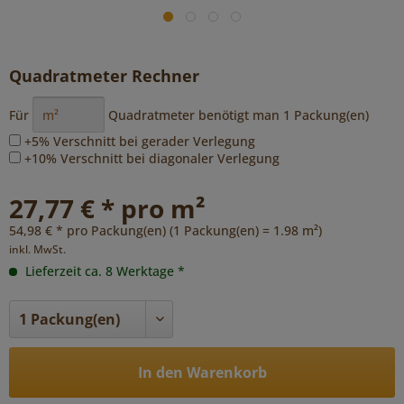
Quadratmeter Rechner
Für
Quadratmeter benötigt man
1
Packung(en)
+5% Verschnitt bei gerader Verlegung
+10% Verschnitt bei diagonaler Verlegung
27,77 € * pro m²
54,98 € * pro Packung(en) (1 Packung(en) = 1.98 m²)
inkl. MwSt.
Lieferzeit ca. 8 Werktage *
In den Warenkorb