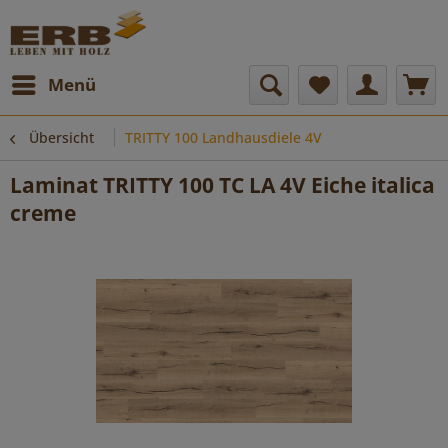
Menü
Übersicht
TRITTY 100 Landhausdiele 4V
Laminat TRITTY 100 TC LA 4V Eiche italica
creme