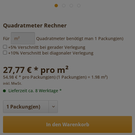
Quadratmeter Rechner
Für
Quadratmeter benötigt man
1
Packung(en)
+5% Verschnitt bei gerader Verlegung
+10% Verschnitt bei diagonaler Verlegung
27,77 € * pro m²
54,98 € * pro Packung(en) (1 Packung(en) = 1.98 m²)
inkl. MwSt.
Lieferzeit ca. 8 Werktage *
In den Warenkorb