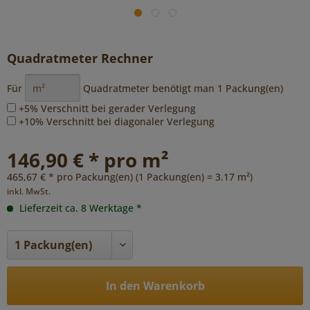
Quadratmeter Rechner
Für
Quadratmeter benötigt man
1
Packung(en)
+5% Verschnitt bei gerader Verlegung
+10% Verschnitt bei diagonaler Verlegung
146,90 € * pro m²
465,67 € * pro Packung(en) (1 Packung(en) = 3.17 m²)
inkl. MwSt.
Lieferzeit ca. 8 Werktage *
In den Warenkorb