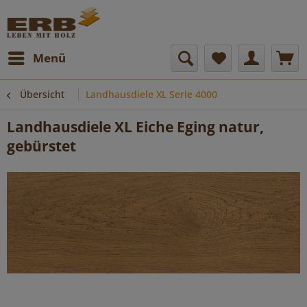
Menü
Übersicht
Landhausdiele XL Serie 4000
Landhausdiele XL Eiche Eging natur,
gebürstet