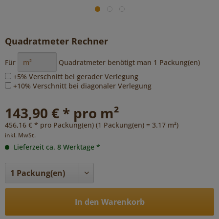
Quadratmeter Rechner
Für
Quadratmeter benötigt man
1
Packung(en)
+5% Verschnitt bei gerader Verlegung
+10% Verschnitt bei diagonaler Verlegung
143,90 € * pro m²
456,16 € * pro Packung(en) (1 Packung(en) = 3.17 m²)
inkl. MwSt.
Lieferzeit ca. 8 Werktage *
In den Warenkorb