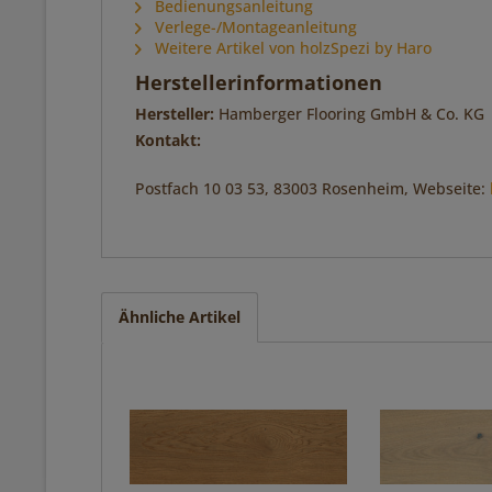
Bedienungsanleitung
Verlege-/Montageanleitung
Weitere Artikel von holzSpezi by Haro
Herstellerinformationen
Hersteller:
Hamberger Flooring GmbH & Co. KG
Kontakt:
Postfach 10 03 53, 83003 Rosenheim, Webseite:
Ähnliche Artikel