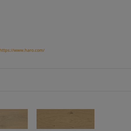
https://www.haro.com/