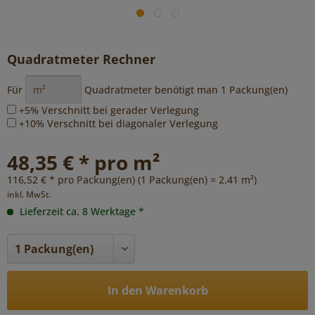
Quadratmeter Rechner
Für
Quadratmeter benötigt man
1
Packung(en)
+5% Verschnitt bei gerader Verlegung
+10% Verschnitt bei diagonaler Verlegung
48,35 € * pro m²
116,52 € * pro Packung(en) (1 Packung(en) = 2.41 m²)
inkl. MwSt.
Lieferzeit ca. 8 Werktage *
In den Warenkorb