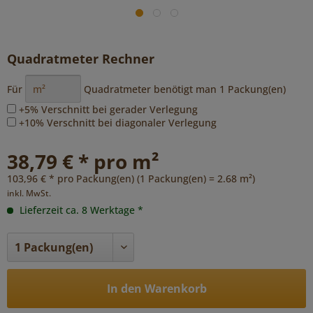
Quadratmeter Rechner
Für
Quadratmeter benötigt man
1
Packung(en)
+5% Verschnitt bei gerader Verlegung
+10% Verschnitt bei diagonaler Verlegung
38,79 € * pro m²
103,96 € * pro Packung(en) (1 Packung(en) = 2.68 m²)
inkl. MwSt.
Lieferzeit ca. 8 Werktage *
In den Warenkorb