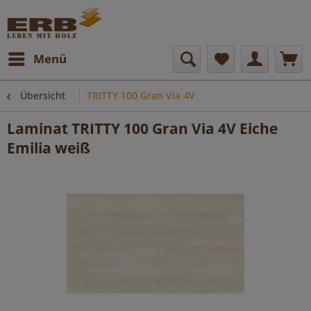
Menü
Übersicht
TRITTY 100 Gran Via 4V
Laminat TRITTY 100 Gran Via 4V Eiche
Emilia weiß