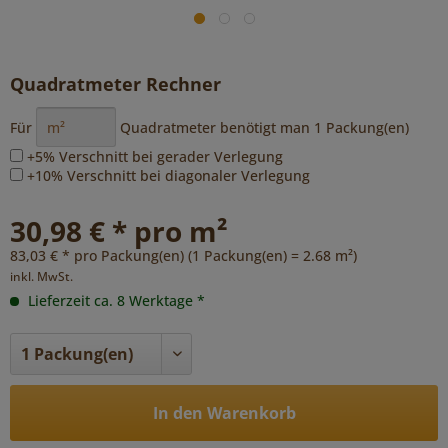
Quadratmeter Rechner
Für
Quadratmeter benötigt man
1
Packung(en)
+5% Verschnitt bei gerader Verlegung
+10% Verschnitt bei diagonaler Verlegung
30,98 € * pro m²
83,03 € * pro Packung(en) (1 Packung(en) = 2.68 m²)
inkl. MwSt.
Lieferzeit ca. 8 Werktage *
In den Warenkorb