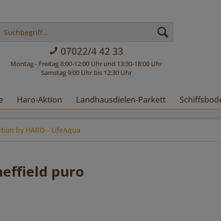
07022/4 42 33
Montag - Freitag 8:00-12:00 Uhr und 13:30-18:00 Uhr
Samstag 9:00 Uhr bis 12:30 Uhr
e
Haro-Aktion
Landhausdielen-Parkett
Schiffsbod
ition by HARO - LifeAqua
effield puro