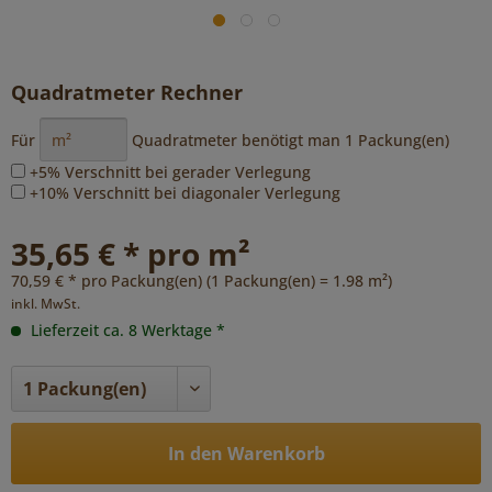
Quadratmeter Rechner
Für
Quadratmeter benötigt man
1
Packung(en)
+5% Verschnitt bei gerader Verlegung
+10% Verschnitt bei diagonaler Verlegung
35,65 € * pro m²
70,59 € * pro Packung(en) (1 Packung(en) = 1.98 m²)
inkl. MwSt.
Lieferzeit ca. 8 Werktage *
In den Warenkorb